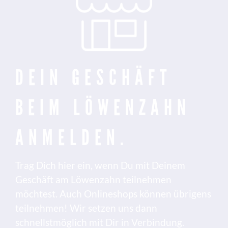
DEIN GESCHÄFT
BEIM LÖWENZAHN
ANMELDEN.
Trag Dich hier ein, wenn Du mit Deinem
Geschäft am Löwenzahn teilnehmen
möchtest. Auch Onlineshops können übrigens
teilnehmen! Wir setzen uns dann
schnellstmöglich mit Dir in Verbindung.