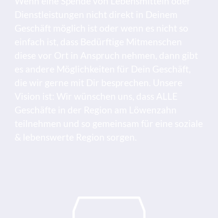
Wenn eine Spende von Lebensmitteln oder
Dienstleistungen nicht direkt in Deinem
Geschäft möglich ist oder wenn es nicht so
einfach ist, dass Bedürftige Mitmenschen
diese vor Ort in Anspruch nehmen, dann gibt
es andere Möglichkeiten für Dein Geschäft,
die wir gerne mit Dir besprechen. Unsere
Vision ist: Wir wünschen uns, dass ALLE
Geschäfte in der Region am Löwenzahn
teilnehmen und so gemeinsam für eine soziale
& lebenswerte Region sorgen.